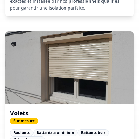
exactes
et installée par nos
professionnels qualifiés
pour garantir une isolation parfaite.
Volets
Sur-mesure
Roulants
Battants aluminium
Battants bois