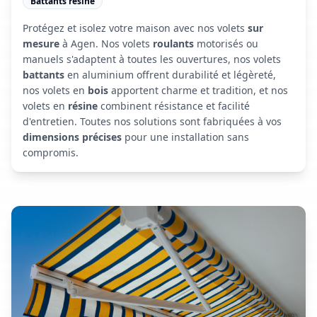
Battants résine
Protégez et isolez votre maison avec nos volets
sur
mesure
à Agen. Nos volets
roulants
motorisés ou
manuels s'adaptent à toutes les ouvertures, nos volets
battants
en aluminium offrent durabilité et légèreté,
nos volets en
bois
apportent charme et tradition, et nos
volets en
résine
combinent résistance et facilité
d'entretien. Toutes nos solutions sont fabriquées à vos
dimensions précises
pour une installation sans
compromis.