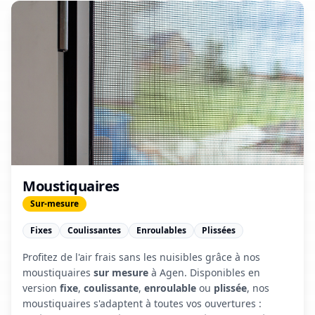
Moustiquaires
Sur-mesure
Fixes
Coulissantes
Enroulables
Plissées
Profitez de l'air frais sans les nuisibles grâce à nos
moustiquaires
sur mesure
à Agen. Disponibles en
version
fixe
,
coulissante
,
enroulable
ou
plissée
, nos
moustiquaires s'adaptent à toutes vos ouvertures :