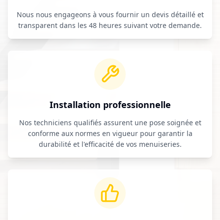
Nous nous engageons à vous fournir un devis détaillé et
transparent dans les 48 heures suivant votre demande.
Installation professionnelle
Nos techniciens qualifiés assurent une pose soignée et
conforme aux normes en vigueur pour garantir la
durabilité et l'efficacité de vos menuiseries.