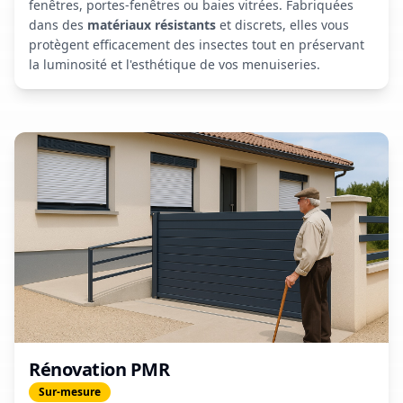
fenêtres, portes-fenêtres ou baies vitrées. Fabriquées
dans des
matériaux résistants
et discrets, elles vous
protègent efficacement des insectes tout en préservant
la luminosité et l'esthétique de vos menuiseries.
Rénovation PMR
Sur-mesure