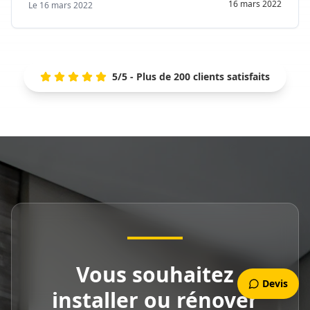
16 mars 2022
Le
16 mars 2022
5/5 - Plus de 200 clients satisfaits
Vous souhaitez
Devis
installer ou rénover