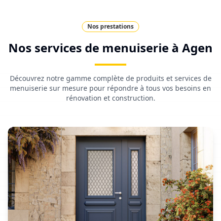
Nos prestations
Nos services de menuiserie à
Agen
Découvrez notre gamme complète de produits et services de
menuiserie sur mesure pour répondre à tous vos besoins en
rénovation et construction.