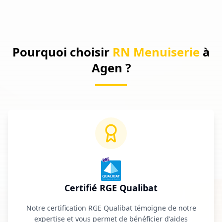
Pourquoi choisir
RN Menuiserie
à
Agen
?
Certifié RGE Qualibat
Notre certification RGE Qualibat témoigne de notre
expertise et vous permet de bénéficier d'aides