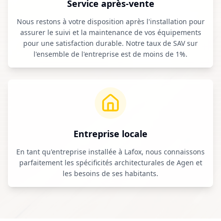
Service après-vente
Nous restons à votre disposition après l'installation pour
assurer le suivi et la maintenance de vos équipements
pour une satisfaction durable. Notre taux de SAV sur
l'ensemble de l'entreprise est de moins de 1%.
Entreprise locale
En tant qu'entreprise installée à Lafox, nous connaissons
parfaitement les spécificités architecturales de
Agen
et
les besoins de ses habitants.