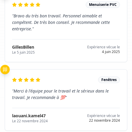
Menuiserie PVC
"
Bravo du très bon travail. Personnel aimable et
compétent. De très bon conseil. Je recommande cette
entreprise.
"
GillesBillen
Expérience vécue le
4 juin 2025
Le
5 juin 2025
Fenêtres
"
Merci à l'équipe pour le travail et le sérieux dans le
travail. Je recommande à 💯
"
laouani.kamel47
Expérience vécue le
22 novembre 2024
Le
22 novembre 2024