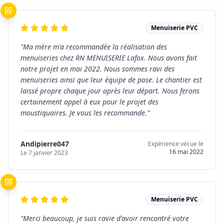
Menuiserie PVC
"
Ma mère m'a recommandée la réalisation des
menuiseries chez RN MENUISERIE Lafox. Nous avons fait
notre projet en mai 2022. Nous sommes ravi des
menuiseries ainsi que leur équipe de pose. Le chantier est
laissé propre chaque jour après leur départ. Nous ferons
certainement appel à eux pour le projet des
moustiquaires. Je vous les recommande.
"
Andipierre047
Expérience vécue le
16 mai 2022
Le
7 janvier 2023
Menuiserie PVC
"
Merci beaucoup, je suis ravie d'avoir rencontré votre