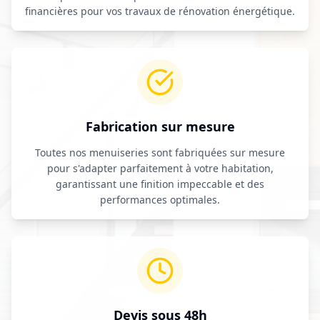
financières pour vos travaux de rénovation énergétique.
Fabrication sur mesure
Toutes nos menuiseries sont fabriquées sur mesure
pour s'adapter parfaitement à votre habitation,
garantissant une finition impeccable et des
performances optimales.
Devis sous 48h