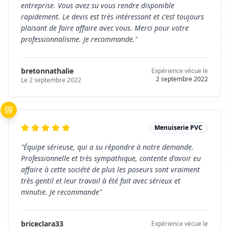
entreprise. Vous avez su vous rendre disponible
rapidement. Le devis est très intéressant et c'est toujours
plaisant de faire affaire avec vous. Merci pour votre
professionnalisme. Je recommande.
"
bretonnathalie
Expérience vécue le
2 septembre 2022
Le
2 septembre 2022
Menuiserie PVC
"
Équipe sérieuse, qui a su répondre à notre demande.
Professionnelle et très sympathique, contente d'avoir eu
affaire à cette société de plus les poseurs sont vraiment
très gentil et leur travail à été fait avec sérieux et
minutie. Je recommande
"
briceclara33
Expérience vécue le