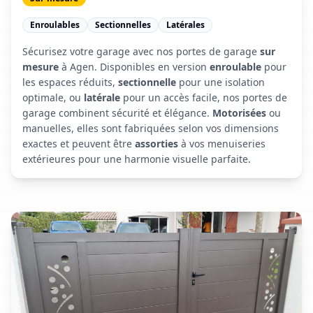
Enroulables
Sectionnelles
Latérales
Sécurisez votre garage avec nos portes de garage
sur
mesure
à Agen. Disponibles en version
enroulable
pour
les espaces réduits,
sectionnelle
pour une isolation
optimale, ou
latérale
pour un accès facile, nos portes de
garage combinent sécurité et élégance.
Motorisées
ou
manuelles, elles sont fabriquées selon vos dimensions
exactes et peuvent être
assorties
à vos menuiseries
extérieures pour une harmonie visuelle parfaite.