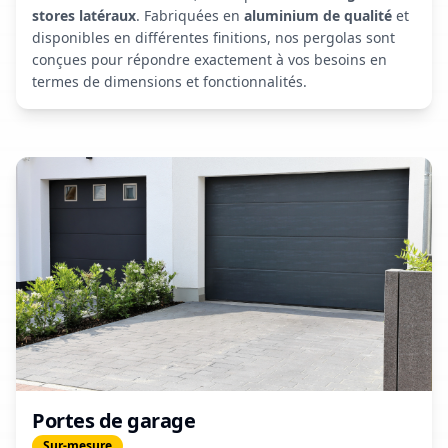
stores latéraux
. Fabriquées en
aluminium de qualité
et
disponibles en différentes finitions, nos pergolas sont
conçues pour répondre exactement à vos besoins en
termes de dimensions et fonctionnalités.
Portes de garage
Sur-mesure