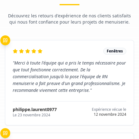
Découvrez les retours d'expérience de nos clients satisfaits
qui nous font confiance pour leurs projets de menuiserie.
Fenêtres
"
Merci à toute l'équipe qui a pris le temps nécessaire pour
que tout fonctionne correctement. De la
commercialisation jusqu'à la pose l'équipe de RN
menuiserie a fait preuve d'un grand professionnalisme. Je
recommande vivement cette entreprise.
"
philippe.laurent0977
Expérience vécue le
12 novembre 2024
Le
23 novembre 2024