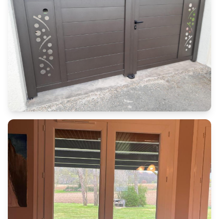
Portails
Portail coulissant avec portillon intégré