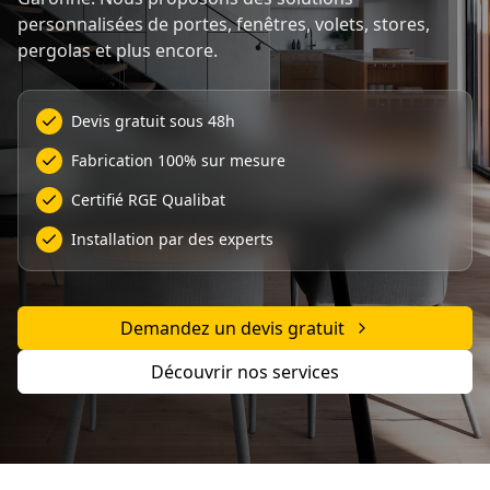
personnalisées de portes, fenêtres, volets, stores,
pergolas et plus encore.
Devis gratuit sous 48h
Fabrication 100% sur mesure
Certifié RGE Qualibat
Installation par des experts
Demandez un devis gratuit
Découvrir nos services