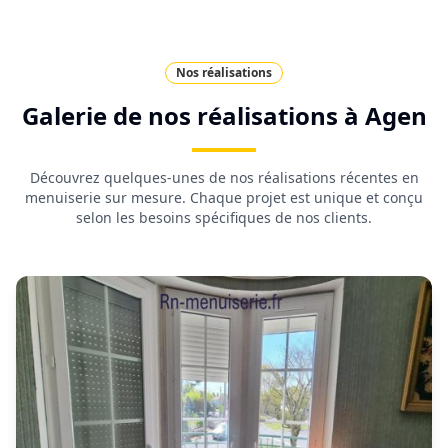
Nos réalisations
Galerie de nos réalisations à
Agen
Découvrez quelques-unes de nos réalisations récentes en
menuiserie sur mesure. Chaque projet est unique et conçu
selon les besoins spécifiques de nos clients.