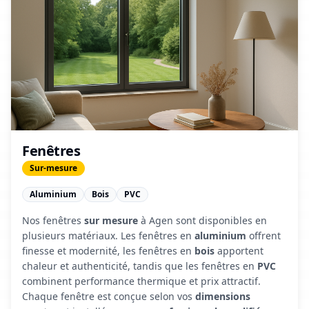
Fenêtres
Sur-mesure
Aluminium
Bois
PVC
Nos fenêtres
sur mesure
à Agen sont disponibles en
plusieurs matériaux. Les fenêtres en
aluminium
offrent
finesse et modernité, les fenêtres en
bois
apportent
chaleur et authenticité, tandis que les fenêtres en
PVC
combinent performance thermique et prix attractif.
Chaque fenêtre est conçue selon vos
dimensions